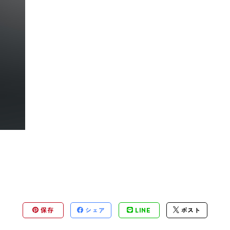
保存
シェア
LINE
ポスト