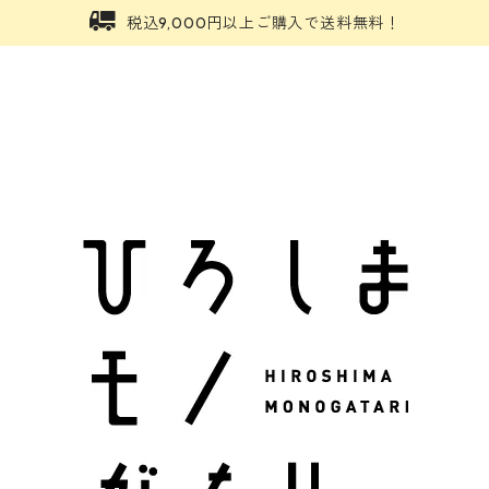
税込9,000円以上ご購入で送料無料！