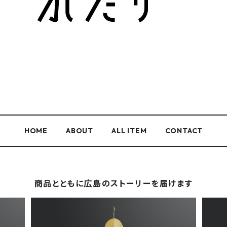
HOME
ABOUT
ALL ITEM
CONTACT
商品とともに広島のストーリーを届けます