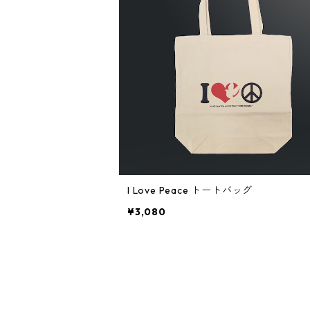
I Love Peace トートバッグ
¥3,080