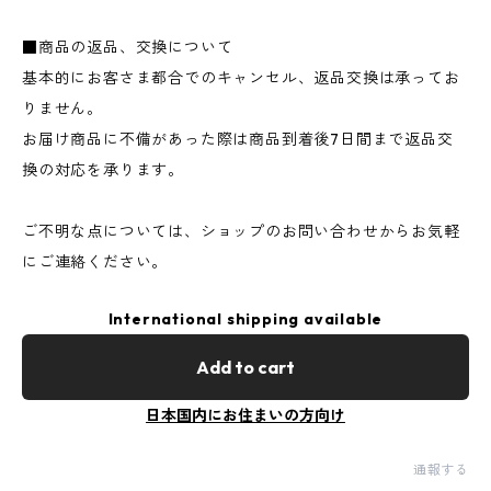
■商品の返品、交換について
基本的にお客さま都合でのキャンセル、返品交換は承ってお
りません。
お届け商品に不備があった際は商品到着後7日間まで返品交
換の対応を承ります。
ご不明な点については、ショップのお問い合わせからお気軽
にご連絡ください。
International shipping available
Add to cart
日本国内にお住まいの方向け
通報する