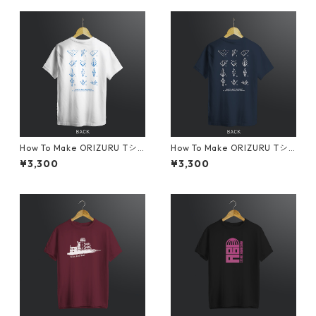
How To Make ORIZURU Tシ
How To Make ORIZURU Tシ
ャツ ホワイト
ャツ ネイビー
¥3,300
¥3,300