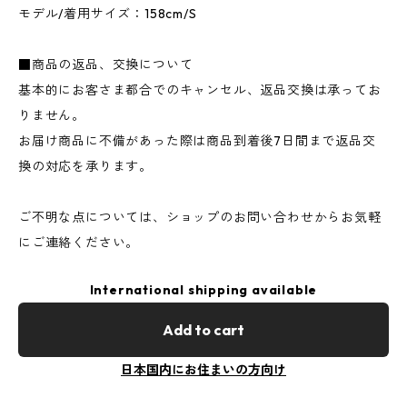
モデル/着用サイズ：158cm/S
■商品の返品、交換について
基本的にお客さま都合でのキャンセル、返品交換は承ってお
りません。
お届け商品に不備があった際は商品到着後7日間まで返品交
換の対応を承ります。
ご不明な点については、ショップのお問い合わせからお気軽
にご連絡ください。
International shipping available
Add to cart
日本国内にお住まいの方向け