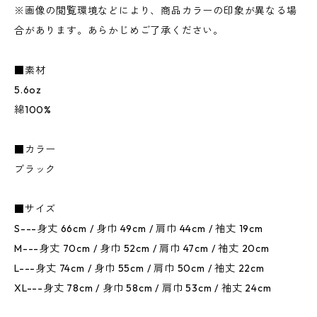
※画像の閲覧環境などにより、商品カラーの印象が異なる場
合があります。あらかじめご了承ください。
■素材
5.6oz
綿100%
■カラー
ブラック
■サイズ
S---身丈 66cm / 身巾 49cm / 肩巾 44cm / 袖丈 19cm
M---身丈 70cm / 身巾 52cm / 肩巾 47cm / 袖丈 20cm
L---身丈 74cm / 身巾 55cm / 肩巾 50cm / 袖丈 22cm
XL---身丈 78cm / 身巾 58cm / 肩巾 53cm / 袖丈 24cm