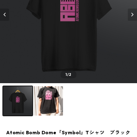
1
/2
Atomic Bomb Dome『Symbol』Tシャツ ブラック