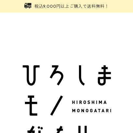
税込9,000円以上ご購入で送料無料！