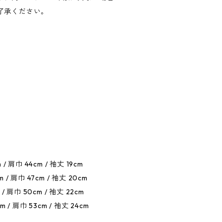
了承ください。
 / 肩巾 44cm / 袖丈 19cm
m / 肩巾 47cm / 袖丈 20cm
 / 肩巾 50cm / 袖丈 22cm
m / 肩巾 53cm / 袖丈 24cm