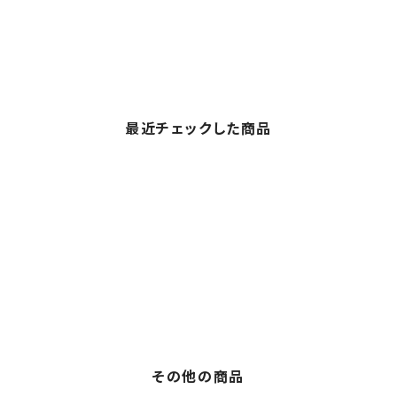
最近チェックした商品
その他の商品