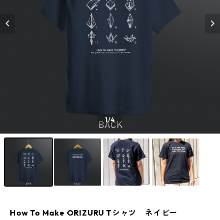
1
/4
How To Make ORIZURU Tシャツ ネイビー