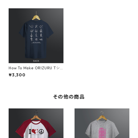
How To Make ORIZURU Tシ
ャツ ネイビー
¥3,300
その他の商品