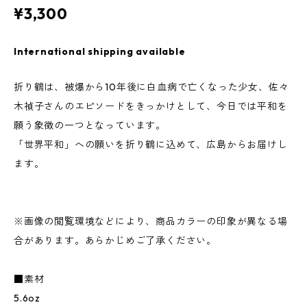
¥3,300
International shipping available
折り鶴は、被爆から10年後に白血病で亡くなった少女、佐々
木禎子さんのエピソードをきっかけとして、今日では平和を
願う象徴の一つとなっています。
「世界平和」への願いを折り鶴に込めて、広島からお届けし
ます。
※画像の閲覧環境などにより、商品カラーの印象が異なる場
合があります。あらかじめご了承ください。
■素材
5.6oz