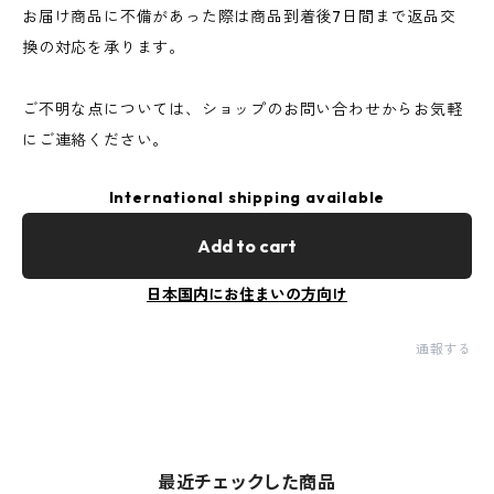
お届け商品に不備があった際は商品到着後7日間まで返品交
換の対応を承ります。
ご不明な点については、ショップのお問い合わせからお気軽
にご連絡ください。
International shipping available
Add to cart
日本国内にお住まいの方向け
通報する
最近チェックした商品