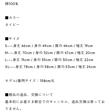
綿100%
■カラー
ネイビー
■サイズ
S---身丈 66cm / 身巾 49cm / 肩巾 44cm / 袖丈 19cm
M---身丈 70cm / 身巾 52cm / 肩巾 47cm / 袖丈 20cm
L---身丈 74cm / 身巾 55cm / 肩巾 50cm / 袖丈 22cm
XL---身丈 78cm / 身巾 58cm / 肩巾 53cm / 袖丈 24cm
モデル/着用サイズ：158cm/S
■商品の返品、交換について
基本的にお客さま都合でのキャンセル、返品交換は承ってお
りません。